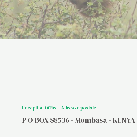
Reception Office - Adresse postale
P O BOX 88536 - Mombasa - KENYA