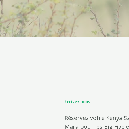
Ecrivez nous
Réservez votre Kenya Sa
Mara pour les Big Five 