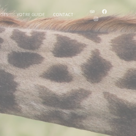
GES
VOTRE GUIDE
CONTACT