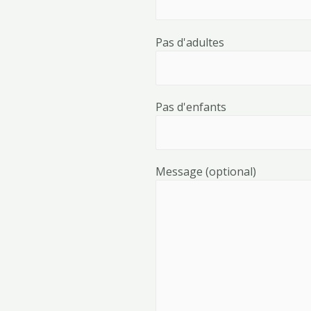
Pas d'adultes
Pas d'enfants
Message (optional)