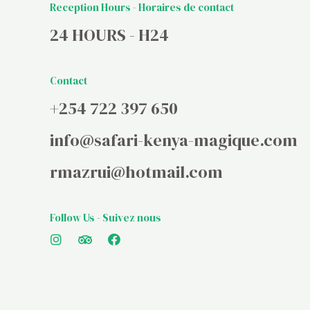
Reception Hours - Horaires de contact
24 HOURS - H24
Contact
+254 722 397 650
info@safari-kenya-magique.com
rmazrui@hotmail.com
Follow Us - Suivez nous