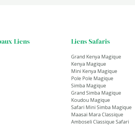
paux Liens
Liens Safaris
Grand Kenya Magique
Kenya Magique
Mini Kenya Magique
Pole Pole Magique
Simba Magique
Grand Simba Magique
Koudou Magique
Safari Mini Simba Magique
Maasai Mara Classique
Amboseli Classique Safari