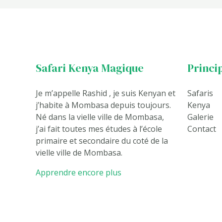
Safari Kenya Magique
Princi
Je m’appelle Rashid , je suis Kenyan et
Safaris
j’habite à Mombasa depuis toujours.
Kenya
Né dans la vielle ville de Mombasa,
Galerie
j’ai fait toutes mes études à l’école
Contact
primaire et secondaire du coté de la
vielle ville de Mombasa.
Apprendre encore plus